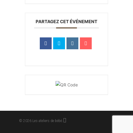
PARTAGEZ CET ÉVÉNEMENT
facebook
© 2026 Les ateliers de bébé.