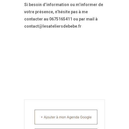
Si besoin d’information ou m’informer de
votre présence, n’hésite pas à me
contacter au 0675165411 ou par mail à
contact@lesateliersdebebe.fr
+ Ajouter à mon Agenda Google